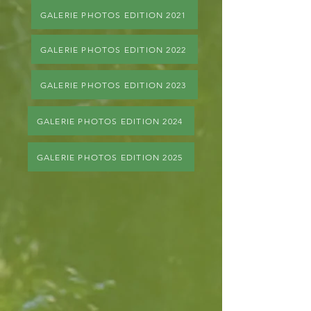
GALERIE PHOTOS EDITION 2021
GALERIE PHOTOS EDITION 2022
GALERIE PHOTOS EDITION 2023
GALERIE PHOTOS EDITION 2024
GALERIE PHOTOS EDITION 2025